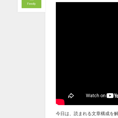
Feedly
今日は、読まれる文章構成を