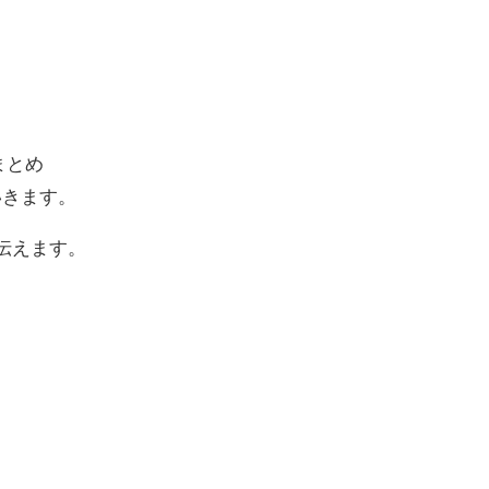
まとめ
いきます。
伝えます。