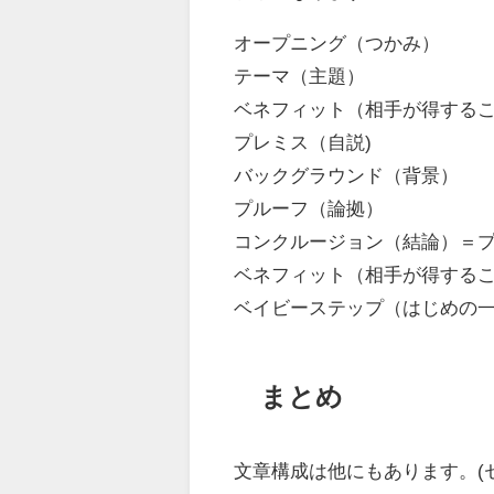
オープニング（つかみ）
テーマ（主題）
ベネフィット（相手が得する
プレミス（自説)
バックグラウンド（背景）
プルーフ（論拠）
コンクルージョン（結論）＝プ
ベネフィット（相手が得するこ
ベイビーステップ（はじめの一
まとめ
文章構成は他にもあります。(セ