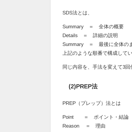
SDS法とは、
Summary ＝ 全体の概要
Details ＝ 詳細の説明
Summary ＝ 最後に全体の
上記のような順番で構成して
同じ内容を、手法を変えて3回
(2)PREP法
PREP（プレップ）法とは
Point ＝ ポイント・結論
Reason ＝ 理由