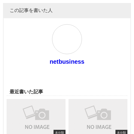
この記事を書いた人
netbusiness
最近書いた記事
未分類
未分類