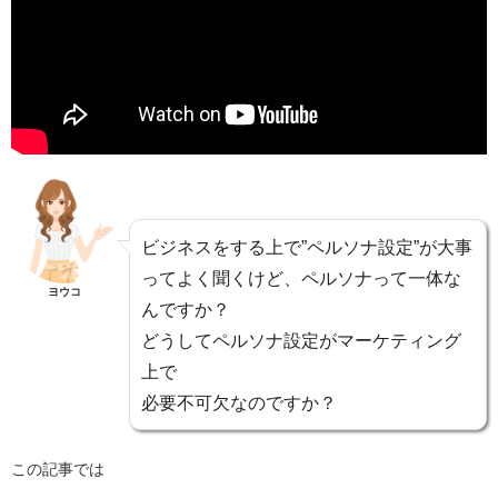
ビジネスをする上で”ペルソナ設定”が大事
ってよく聞くけど、ペルソナって一体な
ヨウコ
んですか？
どうしてペルソナ設定がマーケティング
上で
必要不可欠なのですか？
この記事では