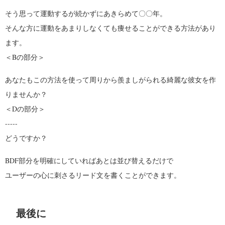
そう思って運動するが続かずにあきらめて〇〇年。
そんな方に運動をあまりしなくても痩せることができる方法があり
ます。
＜Bの部分＞
あなたもこの方法を使って周りから羨ましがられる綺麗な彼女を作
りませんか？
＜Dの部分＞
-----
どうですか？
BDF部分を明確にしていればあとは並び替えるだけで
ユーザーの心に刺さるリード文を書くことができます。
最後に