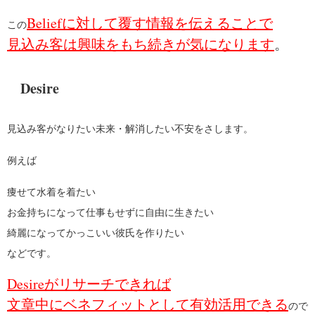
Beliefに対して覆す情報を伝えることで
この
見込み客は興味をもち続きが気になります
。
Desire
見込み客がなりたい未来・解消したい不安をさします。
例えば
痩せて水着を着たい
お金持ちになって仕事もせずに自由に生きたい
綺麗になってかっこいい彼氏を作りたい
などです。
Desireがリサーチできれば
文章中にベネフィットとして有効活用できる
ので