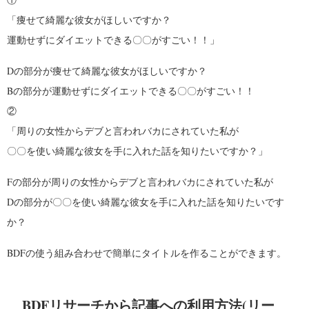
「痩せて綺麗な彼女がほしいですか？
運動せずにダイエットできる〇〇がすごい！！」
Dの部分が痩せて綺麗な彼女がほしいですか？
Bの部分が運動せずにダイエットできる〇〇がすごい！！
②
「周りの女性からデブと言われバカにされていた私が
〇〇を使い綺麗な彼女を手に入れた話を知りたいですか？」
Fの部分が周りの女性からデブと言われバカにされていた私が
Dの部分が〇〇を使い綺麗な彼女を手に入れた話を知りたいです
か？
BDFの使う組み合わせで簡単にタイトルを作ることができます。
BDFリサーチから記事への利用方法(リー