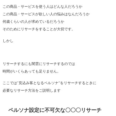
この商品・サービスを使う人はどんな人だろうか
この商品・サービスが欲しい人の悩みはなんだろうか
何歳くらいの人が求めているだろうか
そのためにリサーチをすることが大切です。
しかし
リサーチするにも闇雲にリサーチするのでは
時間がいくらあっても足りません。
ここでは”見込み客となるペルソナ”をリサーチするときに
必要なリサーチ方法をご説明します
ペルソナ設定に不可欠な〇〇〇リサーチ