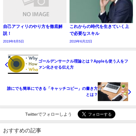
自己アフィリのやり方を徹底解
これからの時代を生きていく上
説！
で必要なスキル
2019年8月5日
2019年6月22日
ゴールデンサークル理論とは？Appleも使う人をフ
ァン化させる伝え方
誰にでも簡単にできる「キャッチコピー」の書き方
とは？
Twitterでフォローしよう
おすすめの記事