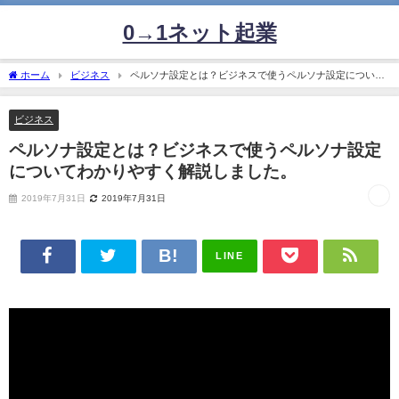
0→1ネット起業
ホーム
ビジネス
ペルソナ設定とは？ビジネスで使うペルソナ設定について
わかりやすく解説しました。
ビジネス
ペルソナ設定とは？ビジネスで使うペルソナ設定
についてわかりやすく解説しました。
2019年7月31日
2019年7月31日
LINE