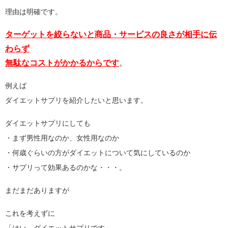
理由は明確です。
ターゲットを絞らないと商品・サービスの良さが相手に伝
わらず
無駄なコストがかかるからです
。
例えば
ダイエットサプリを紹介したいと思います。
ダイエットサプリにしても
・まず男性用なのか、女性用なのか
・何歳ぐらいの方がダイエットについて気にしているのか
・サプリって効果あるのかな・・・。
まだまだありますが
これを考えずに
「はい、ダイエットサプリです」