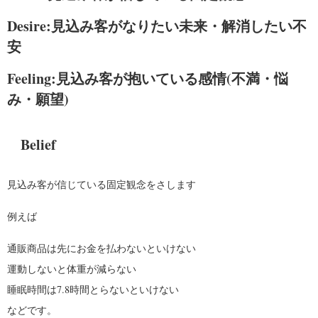
Desire:見込み客がなりたい未来・解消したい不
安
Feeling:見込み客が抱いている感情(不満・悩
み・願望)
Belief
見込み客が信じている固定観念をさします
例えば
通販商品は先にお金を払わないといけない
運動しないと体重が減らない
睡眠時間は7.8時間とらないといけない
などです。