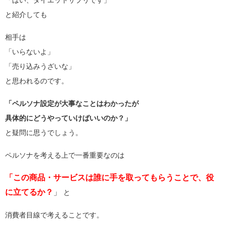
と紹介しても
相手は
「いらないよ」
「売り込みうざいな」
と思われるのです。
「ペルソナ設定が大事なことはわかったが
具体的にどうやっていけばいいのか？」
と疑問に思うでしょう。
ペルソナを考える上で一番重要なのは
「この商品・サービスは誰に手を取ってもらうことで、役
に立てるか？
」
と
消費者目線で考えることです。