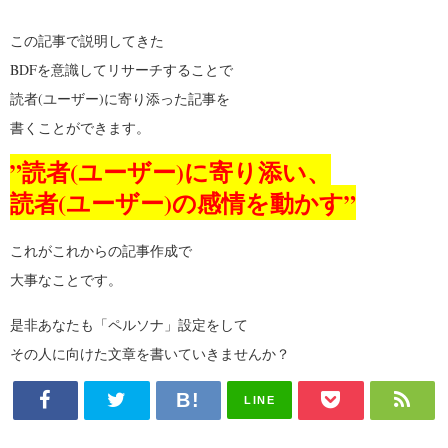
この記事で説明してきた
BDFを意識してリサーチすることで
読者(ユーザー)に寄り添った記事を
書くことができます。
”読者(ユーザー)に寄り添い、
読者(ユーザー)の感情を動かす”
これがこれからの記事作成で
大事なことです。
是非あなたも「ペルソナ」設定をして
その人に向けた文章を書いていきませんか？
LINE