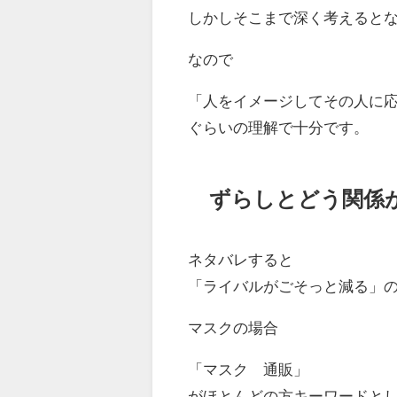
しかしそこまで深く考えると
なので
「人をイメージしてその人に応
ぐらいの理解で十分です。
ずらしとどう関係
ネタバレすると
「ライバルがごそっと減る」
マスクの場合
「マスク 通販」
がほとんどの方キーワードと