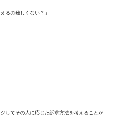
考えるの難しくない？」
ジしてその人に応じた訴求方法を考えることが