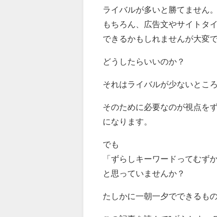
ライバルが多いと勝てません
もちろん、広告文やサイトタ
できるかもしれませんが大変
どうしたらいいのか？
それはライバルが少ないとこ
そのために必要なのが視点を
になります。
でも
「ずらしキーワードってむずかし
と思っていませんか？
たしかに一朝一夕でできるも