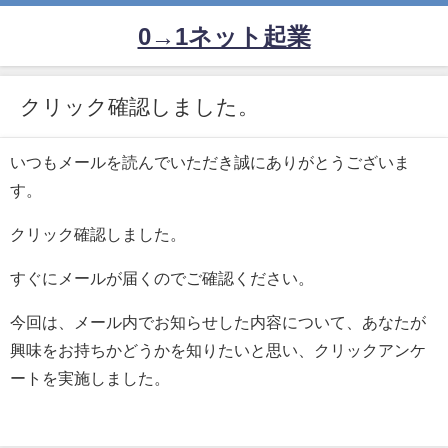
0→1ネット起業
クリック確認しました。
いつもメールを読んでいただき誠にありがとうございま
す。
クリック確認しました。
すぐにメールが届くのでご確認ください。
今回は、メール内でお知らせした内容について、あなたが
興味をお持ちかどうかを知りたいと思い、クリックアンケ
ートを実施しました。